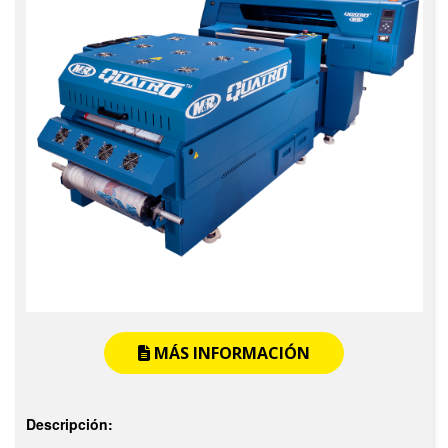
MÁS INFORMACIÓN
Descripción: