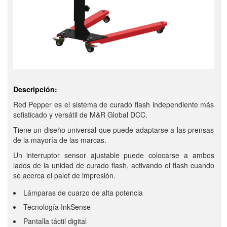
Descripción:
Red Pepper es el sistema de curado flash independiente más
sofisticado y versátil de M&R Global DCC.
Tiene un diseño universal que puede adaptarse a las prensas
de la mayoría de las marcas.
Un interruptor sensor ajustable puede colocarse a ambos
lados de la unidad de curado flash, activando el flash cuando
se acerca el palet de impresión.
Lámparas de cuarzo de alta potencia
Tecnología InkSense
Pantalla táctil digital