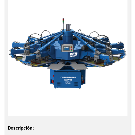
Descripción: