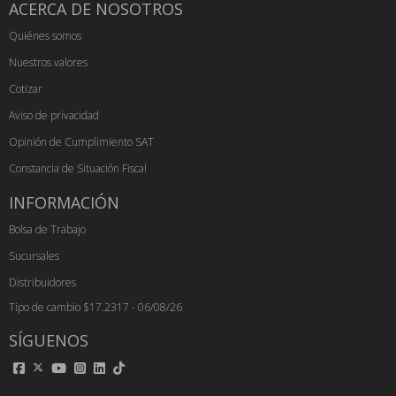
ACERCA DE NOSOTROS
Quiénes somos
Nuestros valores
Cotizar
Aviso de privacidad
Opinión de Cumplimiento SAT
Constancia de Situación Fiscal
INFORMACIÓN
Bolsa de Trabajo
Sucursales
Distribuidores
Tipo de cambio $17.2317 - 06/08/26
SÍGUENOS