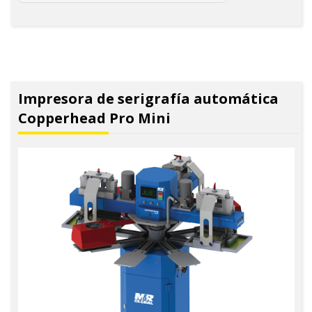
Impresora de serigrafía automática
Copperhead Pro Mini