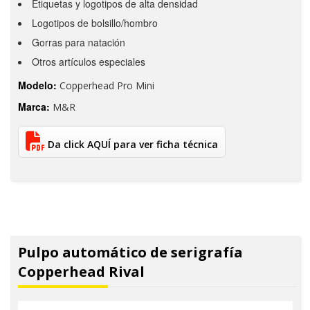
Etiquetas y logotipos de alta densidad
Logotipos de bolsillo/hombro
Gorras para natación
Otros artículos especiales
Modelo:
Copperhead Pro Mini
Marca:
M&R
Da click AQUÍ para ver ficha técnica
Pulpo automático de serigrafía
Copperhead Rival