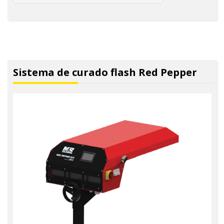
Sistema de curado flash Red Pepper