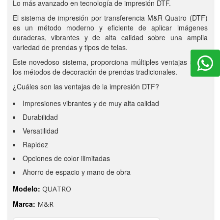
Lo más avanzado en tecnología de impresión DTF.
El sistema de impresión por transferencia M&R Quatro (DTF)
es un método moderno y eficiente de aplicar imágenes
duraderas, vibrantes y de alta calidad sobre una amplia
variedad de prendas y tipos de telas.
Este novedoso sistema, proporciona múltiples ventajas sobre
los métodos de decoración de prendas tradicionales.
¿Cuáles son las ventajas de la impresión DTF?
Impresiones vibrantes y de muy alta calidad
Durabilidad
Versatilidad
Rapidez
Opciones de color ilimitadas
Ahorro de espacio y mano de obra
Modelo:
QUATRO
Marca:
M&R