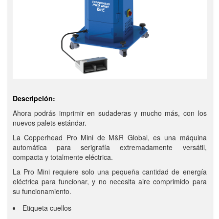
Descripción:
Ahora podrás imprimir en sudaderas y mucho más, con los
nuevos palets estándar.
La Copperhead Pro Mini de M&R Global, es una máquina
automática para serigrafía extremadamente versátil,
compacta y totalmente eléctrica.
La Pro Mini requiere solo una pequeña cantidad de energía
eléctrica para funcionar, y no necesita aire comprimido para
su funcionamiento.
Etiqueta cuellos