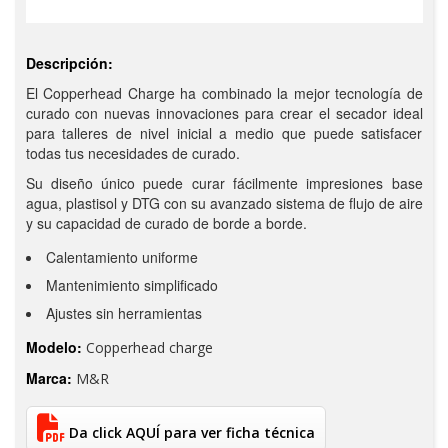
Descripción:
El Copperhead Charge ha combinado la mejor tecnología de
curado con nuevas innovaciones para crear el secador ideal
para talleres de nivel inicial a medio que puede satisfacer
todas tus necesidades de curado.
Su diseño único puede curar fácilmente impresiones base
agua, plastisol y DTG con su avanzado sistema de flujo de aire
y su capacidad de curado de borde a borde.
Calentamiento uniforme
Mantenimiento simplificado
Ajustes sin herramientas
Modelo:
Copperhead charge
Marca:
M&R
Da click AQUÍ para ver ficha técnica