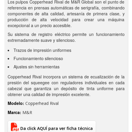
Los pulpos Copperhead Rival de M&R Global son el punto de
referencia en prensas automáticas de serigrafía, combinando
componentes de alta calidad, artesanía de primera clase, y
producción de alta velocidad para crear una máquina
excepcional a un precio accesible.
Su sistema de registro eléctrico permite un funcionamiento
extremadamente suave y silencioso.
Trazos de impresión uniformes
Funcionamiento silencioso
Ajustes sin herramientas
Copperhead Rival incorpora un sistema de ecualización de la
presión del squeegee con reguladores individuales en cada
cabezal que garantiza un depósito de tinta uniforme para
obtener una calidad de impresión excelente.
Modelo:
Copperhead Rival
Marca:
M&R
Da click AQUÍ para ver ficha técnica