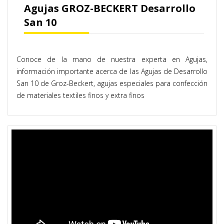
Agujas GROZ-BECKERT Desarrollo
San 10
Conoce de la mano de nuestra experta en Agujas,
información importante acerca de las Agujas de Desarrollo
San 10 de Groz-Beckert, agujas especiales para confección
de materiales textiles finos y extra finos