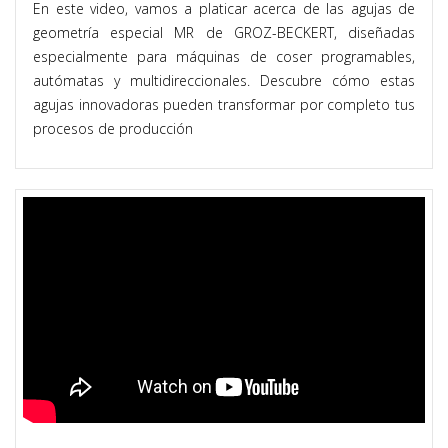
En este video, vamos a platicar acerca de las agujas de
geometría especial MR de GROZ-BECKERT, diseñadas
especialmente para máquinas de coser programables,
autómatas y multidireccionales. Descubre cómo estas
agujas innovadoras pueden transformar por completo tus
procesos de producción