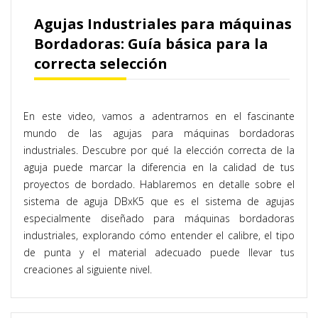
Agujas Industriales para máquinas
Bordadoras: Guía básica para la
correcta selección
En este video, vamos a adentrarnos en el fascinante
mundo de las agujas para máquinas bordadoras
industriales. Descubre por qué la elección correcta de la
aguja puede marcar la diferencia en la calidad de tus
proyectos de bordado. Hablaremos en detalle sobre el
sistema de aguja DBxK5 que es el sistema de agujas
especialmente diseñado para máquinas bordadoras
industriales, explorando cómo entender el calibre, el tipo
de punta y el material adecuado puede llevar tus
creaciones al siguiente nivel.