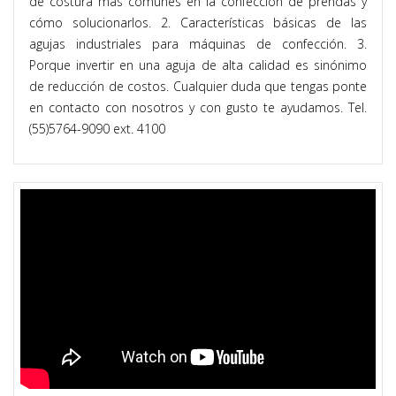
de costura más comunes en la confección de prendas y
cómo solucionarlos. 2. Características básicas de las
agujas industriales para máquinas de confección. 3.
Porque invertir en una aguja de alta calidad es sinónimo
de reducción de costos. Cualquier duda que tengas ponte
en contacto con nosotros y con gusto te ayudamos. Tel.
(55)5764-9090 ext. 4100