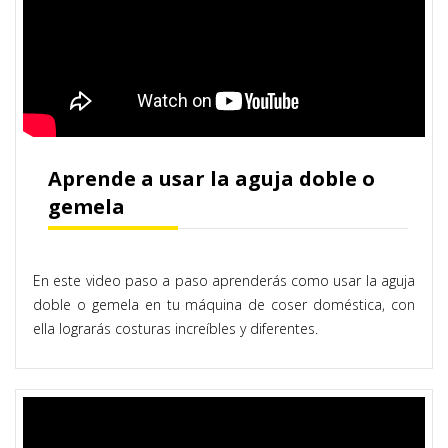
Aprende a usar la aguja doble o
gemela
En este video paso a paso aprenderás como usar la aguja
doble o gemela en tu máquina de coser doméstica, con
ella lograrás costuras increíbles y diferentes.