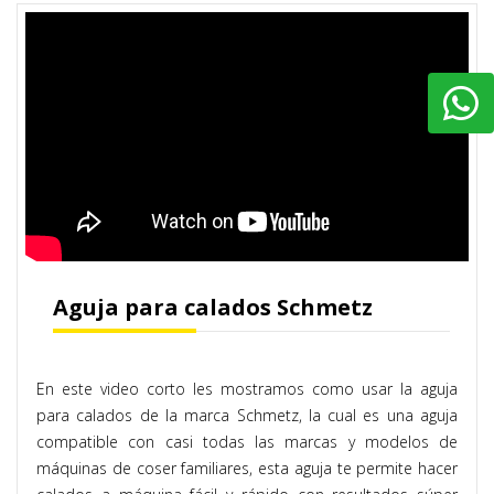
Aguja para calados Schmetz
En este video corto les mostramos como usar la aguja
para calados de la marca Schmetz, la cual es una aguja
compatible con casi todas las marcas y modelos de
máquinas de coser familiares, esta aguja te permite hacer