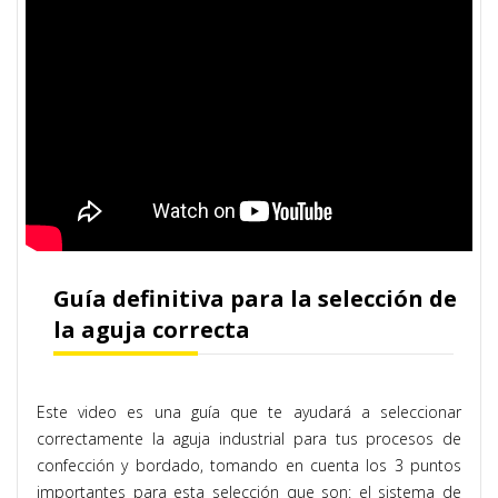
Guía definitiva para la selección de
la aguja correcta
Este video es una guía que te ayudará a seleccionar
correctamente la aguja industrial para tus procesos de
confección y bordado, tomando en cuenta los 3 puntos
importantes para esta selección que son: el sistema de