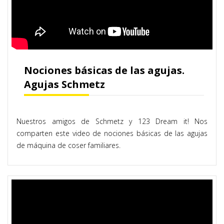
Nociones básicas de las agujas.
Agujas Schmetz
Nuestros amigos de Schmetz y 123 Dream it! Nos
comparten este video de nociones básicas de las agujas
de máquina de coser familiares.