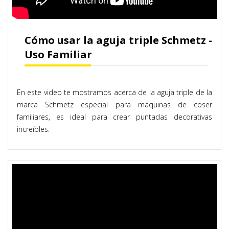
Cómo usar la aguja triple Schmetz -
Uso Familiar
En este video te mostramos acerca de la aguja triple de la
marca Schmetz especial para máquinas de coser
familiares, es ideal para crear puntadas decorativas
increíbles.