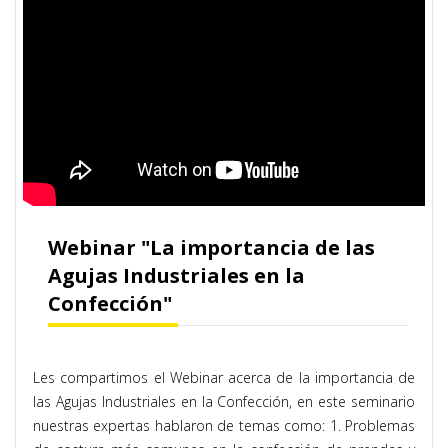
Webinar "La importancia de las
Agujas Industriales en la
Confección"
Les compartimos el Webinar acerca de la importancia de
las Agujas Industriales en la Confección, en este seminario
nuestras expertas hablaron de temas como: 1. Problemas