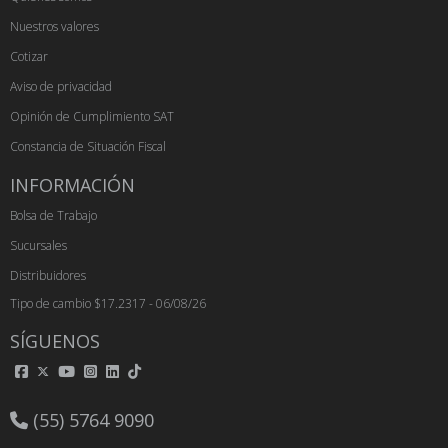
Nuestros valores
Cotizar
Aviso de privacidad
Opinión de Cumplimiento SAT
Constancia de Situación Fiscal
INFORMACIÓN
Bolsa de Trabajo
Sucursales
Distribuidores
Tipo de cambio $17.2317 - 06/08/26
SÍGUENOS
(55) 5764 9090