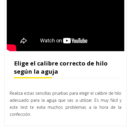
Elige el calibre correcto de hilo
según la aguja
Realiza estas sencillas pruebas para elegir el calibre de hilo
adecuado para la aguja que vas a utilizar. Es muy fácil y
este test te evita muchos problemas a la hora de la
confección.