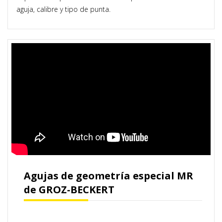
aguja, calibre y tipo de punta.
Agujas de geometría especial MR
de GROZ-BECKERT