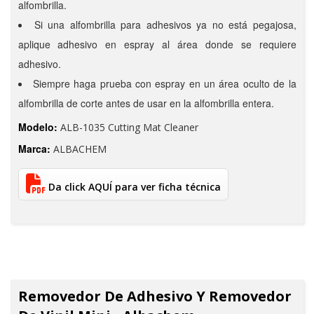
alfombrilla.
Si una alfombrilla para adhesivos ya no está pegajosa,
aplique adhesivo en espray al área donde se requiere
adhesivo.
Siempre haga prueba con espray en un área oculto de la
alfombrilla de corte antes de usar en la alfombrilla entera.
Modelo:
ALB-1035 Cutting Mat Cleaner
Marca:
ALBACHEM
Da click AQUÍ para ver ficha técnica
Removedor De Adhesivo Y Removedor