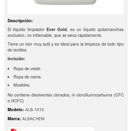
Descripción:
El líquido limpiador
Ever Gold
, es un líquido quitamanchas
exclusivo, no inflamable, que se seca rápidamente.
Tiene un olor muy sutil y es ideal para la limpieza de todo tipo
de textiles.
Incluido:
Ropa de vestir.
Ropa de cama.
Muebles.
No contiene disolventes clorados, ni clorofluorocarburos (CFC
o HCFC)
Modelo:
ALB-1010
Marca:
ALBACHEM