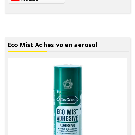
Eco Mist Adhesivo en aerosol