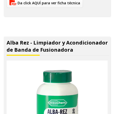
Da click AQUÍ para ver ficha técnica
Alba Rez - Limpiador y Acondicionador
de Banda de Fusionadora