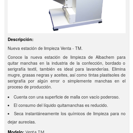
Descripción:
Nueva estación de limpieza Venta - TM.
Conoce la nueva estación de limpieza de Albachem para
quitar manchas en la industria de la confección, bordado o
serigrafía textil, también es ideal para lavanderías. Elimina
mugre, grasas negras y aceites, así como tintas plastisoles de
serigrafía por algún error o simplemente manchas en el
proceso de producción.
Cuenta con una superficie de malla con vacío poderoso.
El consumo del líquido quitamanchas es reducido.
Seca instantáneamente los químicos de limpieza para no
dejar aureolas.
Modelo:
Venta TM