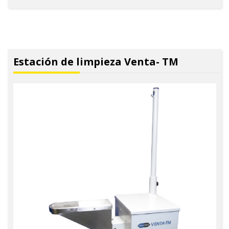
Estación de limpieza Venta- TM