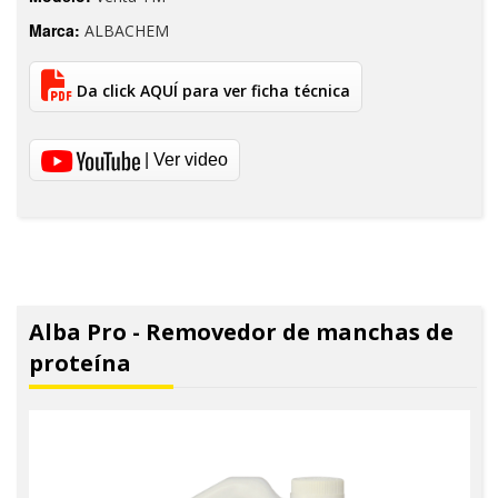
Marca:
ALBACHEM
Da click AQUÍ para ver ficha técnica
| Ver video
Alba Pro - Removedor de manchas de
proteína