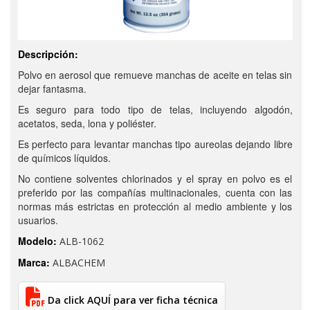
Descripción:
Polvo en aerosol que remueve manchas de aceite en telas sin
dejar fantasma.
Es seguro para todo tipo de telas, incluyendo algodón,
acetatos, seda, lona y poliéster.
Es perfecto para levantar manchas tipo aureolas dejando libre
de químicos líquidos.
No contiene solventes chlorinados y el spray en polvo es el
preferido por las compañías multinacionales, cuenta con las
normas más estrictas en protección al medio ambiente y los
usuarios.
Modelo:
ALB-1062
Marca:
ALBACHEM
Da click AQUÍ para ver ficha técnica