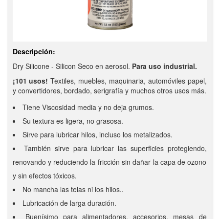
Descripción:
Dry Silicone - Silicon Seco en aerosol.
Para uso industrial.
¡101 usos!
Textiles, muebles, maquinaria, automóviles papel,
y convertidores, bordado, serigrafía y muchos otros usos más.
Tiene Viscosidad media y no deja grumos.
Su textura es ligera, no grasosa.
Sirve para lubricar hilos, incluso los metalizados.
También sirve para lubricar las superficies protegiendo,
renovando y reduciendo la fricción sin dañar la capa de ozono
y sin efectos tóxicos.
No mancha las telas ni los hilos..
Lubricación de larga duración.
Buenísimo para alimentadores, accesorios, mesas de