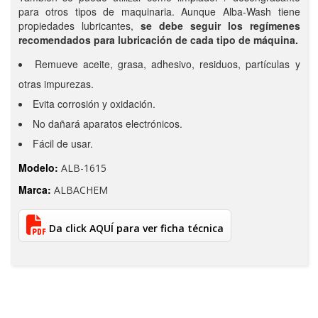
para otros tipos de maquinaria. Aunque Alba-Wash tiene
propiedades lubricantes,
se debe seguir los regímenes
recomendados para lubricación de cada tipo de máquina.
Remueve aceite, grasa, adhesivo, residuos, partículas y
otras impurezas.
Evita corrosión y oxidación.
No dañará aparatos electrónicos.
Fácil de usar.
Modelo:
ALB-1615
Marca:
ALBACHEM
Da click AQUÍ para ver ficha técnica