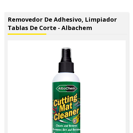
Removedor De Adhesivo, Limpiador
Tablas De Corte - Albachem