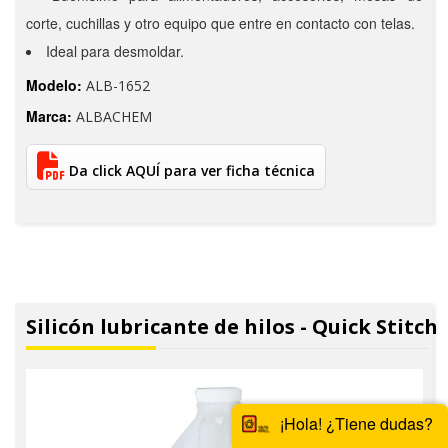
corte, cuchillas y otro equipo que entre en contacto con telas.
Ideal para desmoldar.
Modelo:
ALB-1652
Marca:
ALBACHEM
Da click AQUÍ para ver ficha técnica
Silicón lubricante de hilos - Quick Stitch
¡Hola! ¿Tiene dudas?