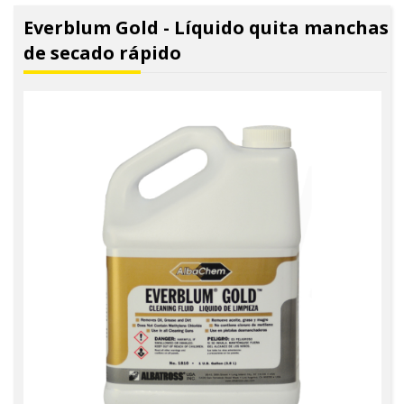
Everblum Gold - Líquido quita manchas
de secado rápido