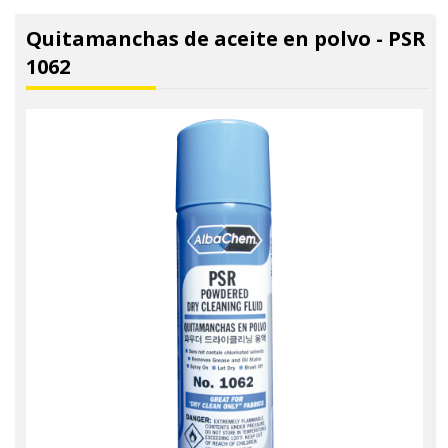
Quitamanchas de aceite en polvo - PSR
1062