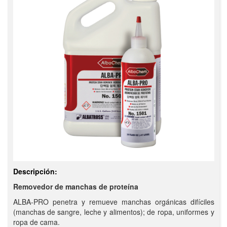
Descripción:
Removedor de manchas de proteína
ALBA-PRO penetra y remueve manchas orgánicas difíciles
(manchas de sangre, leche y alimentos); de ropa, uniformes y
ropa de cama.