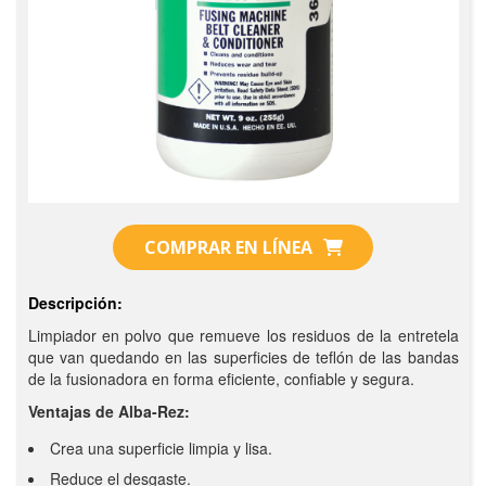
COMPRAR EN LÍNEA
Descripción:
Limpiador en polvo que remueve los residuos de la entretela
que van quedando en las superficies de teflón de las bandas
de la fusionadora en forma eficiente, confiable y segura.
Ventajas de Alba-Rez:
Crea una superficie limpia y lisa.
Reduce el desgaste.