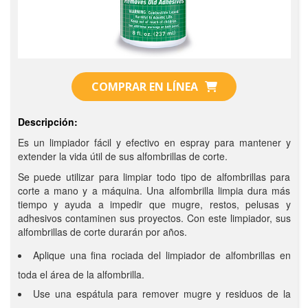
COMPRAR EN LÍNEA
Descripción:
Es un limpiador fácil y efectivo en espray para mantener y
extender la vida útil de sus alfombrillas de corte.
Se puede utilizar para limpiar todo tipo de alfombrillas para
corte a mano y a máquina. Una alfombrilla limpia dura más
tiempo y ayuda a impedir que mugre, restos, pelusas y
adhesivos contaminen sus proyectos. Con este limpiador, sus
alfombrillas de corte durarán por años.
Aplique una fina rociada del limpiador de alfombrillas en
toda el área de la alfombrilla.
Use una espátula para remover mugre y residuos de la