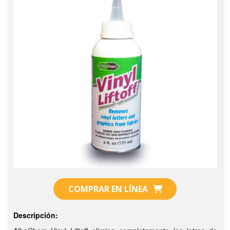
COMPRAR EN LÍNEA
Descripción: