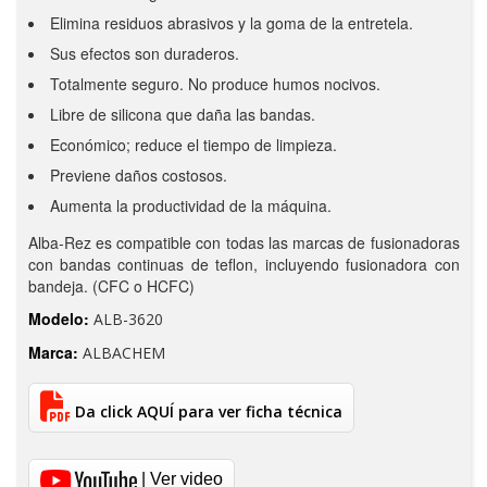
Elimina residuos abrasivos y la goma de la entretela.
Sus efectos son duraderos.
Totalmente seguro. No produce humos nocivos.
Libre de silicona que daña las bandas.
Económico; reduce el tiempo de limpieza.
Previene daños costosos.
Aumenta la productividad de la máquina.
Alba-Rez es compatible con todas las marcas de fusionadoras
con bandas continuas de teflon, incluyendo fusionadora con
bandeja. (CFC o HCFC)
Modelo:
ALB-3620
Marca:
ALBACHEM
Da click AQUÍ para ver ficha técnica
| Ver video