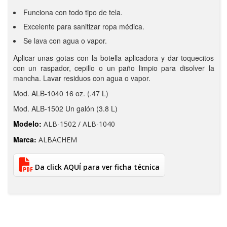
Funciona con todo tipo de tela.
Excelente para sanitizar ropa médica.
Se lava con agua o vapor.
Aplicar unas gotas con la botella aplicadora y dar toquecitos
con un raspador, cepillo o un paño limpio para disolver la
mancha. Lavar residuos con agua o vapor.
Mod. ALB-1040 16 oz. (.47 L)
Mod. ALB-1502 Un galón (3.8 L)
Modelo:
ALB-1502 / ALB-1040
Marca:
ALBACHEM
Da click AQUÍ para ver ficha técnica