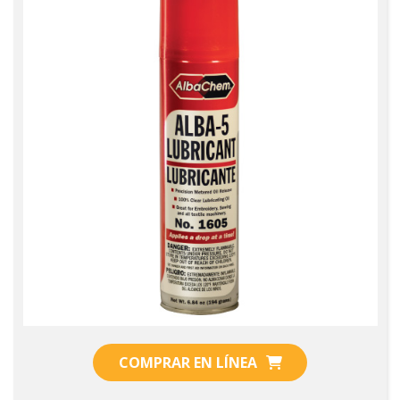
COMPRAR EN LÍNEA