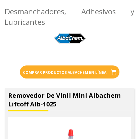
Desmanchadores, Adhesivos y
Lubricantes
COMPRAR PRODUCTOS ALBACHEM EN LÍNEA
Removedor De Vinil Mini Albachem
Liftoff Alb-1025