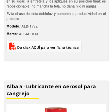
en su lugar, la entretela y los apliques en su posición final; es
reposicionable, no mancha la tela, no daña hilo ni agujas.
Evita el uso de cinta doblefaz y aumenta la productividad en el
proceso.
Modelo:
ALB-1782
Marca:
ALBACHEM
Da click AQUÍ para ver ficha técnica
Alba 5 -Lubricante en Aerosol para
cangrejo