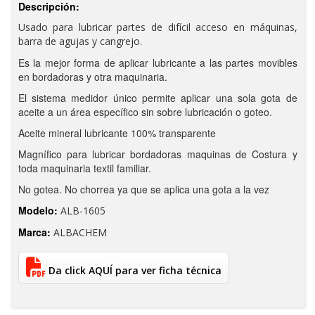
Descripción:
Usado para lubricar partes de difícil acceso en máquinas,
barra de agujas y cangrejo.
Es la mejor forma de aplicar lubricante a las partes movibles
en bordadoras y otra maquinaria.
El sistema medidor único permite aplicar una sola gota de
aceite a un área específico sin sobre lubricación o goteo.
Aceite mineral lubricante 100% transparente
Magnífico para lubricar bordadoras maquinas de Costura y
toda maquinaria textil familiar.
No gotea. No chorrea ya que se aplica una gota a la vez
Modelo:
ALB-1605
Marca:
ALBACHEM
Da click AQUÍ para ver ficha técnica