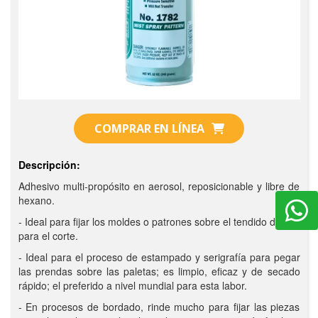
COMPRAR EN LÍNEA
Descripción:
Adhesivo multi-propósito en aerosol, reposicionable y libre de
hexano.
- Ideal para fijar los moldes o patrones sobre el tendido de tela
para el corte.
- Ideal para el proceso de estampado y serigrafía para pegar
las prendas sobre las paletas; es limpio, eficaz y de secado
rápido; el preferido a nivel mundial para esta labor.
- En procesos de bordado, rinde mucho para fijar las piezas