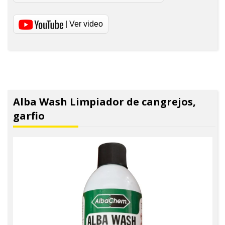
| Ver video
Alba Wash Limpiador de cangrejos,
garfio