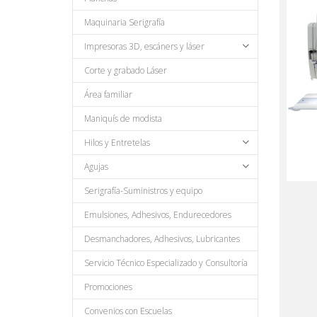
Maquinaria Serigrafía
Impresoras 3D, escáners y láser
Corte y grabado Láser
Área familiar
Maniquís de modista
Hilos y Entretelas
Agujas
Serigrafía-Suministros y equipo
Emulsiones, Adhesivos, Endurecedores
Desmanchadores, Adhesivos, Lubricantes
Servicio Técnico Especializado y Consultoría
Promociones
Convenios con Escuelas