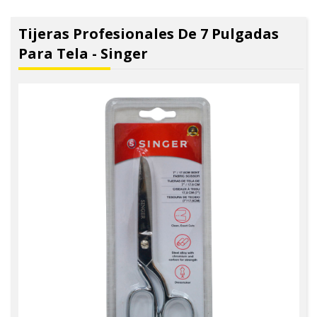
Tijeras Profesionales De 7 Pulgadas
Para Tela - Singer