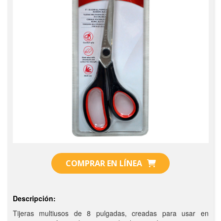
COMPRAR EN LÍNEA
Descripción:
Tijeras multiusos de 8 pulgadas, creadas para usar en