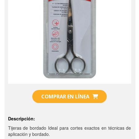
COMPRAR EN LÍNEA
Descripción:
Tijeras de bordado Ideal para cortes exactos en técnicas de
aplicación y bordado.