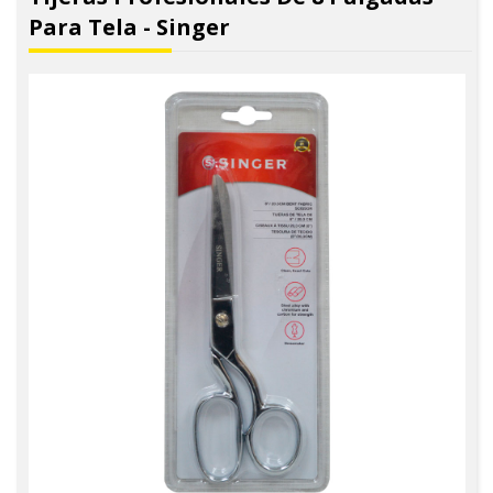
Para Tela - Singer