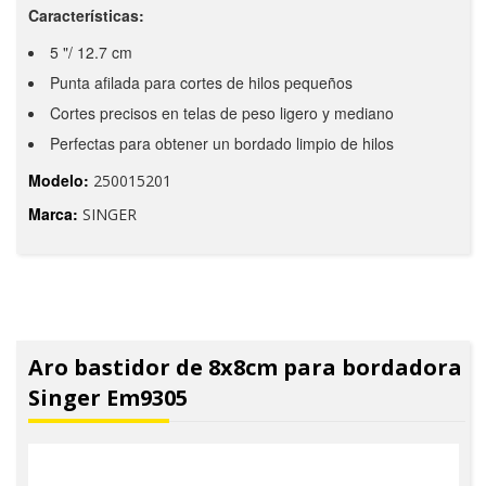
Características:
5 "/ 12.7 cm
Punta afilada para cortes de hilos pequeños
Cortes precisos en telas de peso ligero y mediano
Perfectas para obtener un bordado limpio de hilos
Modelo:
250015201
Marca:
SINGER
Aro bastidor de 8x8cm para bordadora
Singer Em9305