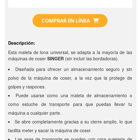
COMPRAR EN LÍNEA
Descripción:
Esta maleta de lona universal, se adapta a la mayoría de las
máquinas de coser
SINGER
(sin incluir las bordadoras).
Diseñada para ofrecer un almacenamiento seguro y sin
polvo de la máquina de coser, a la vez que la protege de
golpes y raspones.
Puede usarse como una maleta de almacenamiento o
como estuche de transporte para que puedas llevar tu
máquina a cualquier parte.
Se abre completamente gracias a su cierre amplio, lo que
facilita meter y sacar la máquina de coser.
Las asas de transporte se pueden unir para sujetarla de