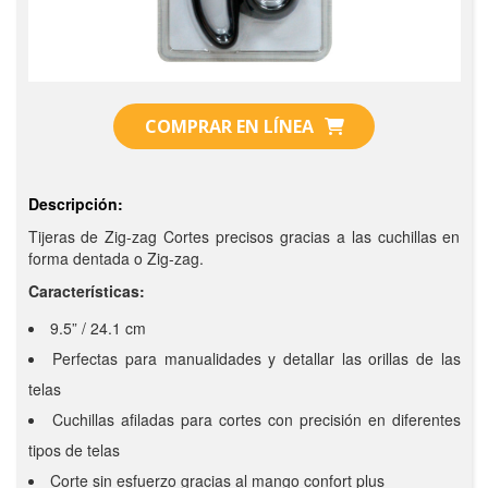
COMPRAR EN LÍNEA
Descripción:
Tijeras de Zig-zag Cortes precisos gracias a las cuchillas en
forma dentada o Zig-zag.
Características:
9.5” / 24.1 cm
Perfectas para manualidades y detallar las orillas de las
telas
Cuchillas afiladas para cortes con precisión en diferentes
tipos de telas
Corte sin esfuerzo gracias al mango confort plus