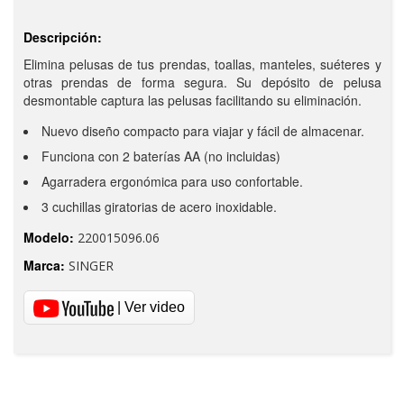
Descripción:
Elimina pelusas de tus prendas, toallas, manteles, suéteres y
otras prendas de forma segura. Su depósito de pelusa
desmontable captura las pelusas facilitando su eliminación.
Nuevo diseño compacto para viajar y fácil de almacenar.
Funciona con 2 baterías AA (no incluidas)
Agarradera ergonómica para uso confortable.
3 cuchillas giratorias de acero inoxidable.
Modelo:
220015096.06
Marca:
SINGER
| Ver video