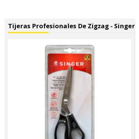
Tijeras Profesionales De Zigzag - Singer