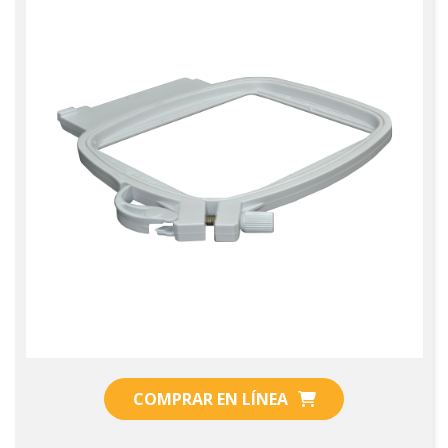
COMPRAR EN LÍNEA