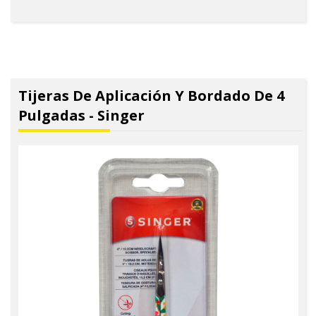
Tijeras De Aplicación Y Bordado De 4
Pulgadas - Singer