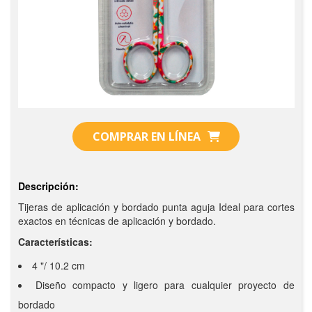
COMPRAR EN LÍNEA
Descripción:
Tijeras de aplicación y bordado punta aguja Ideal para cortes
exactos en técnicas de aplicación y bordado.
Características:
4 "/ 10.2 cm
Diseño compacto y ligero para cualquier proyecto de
bordado