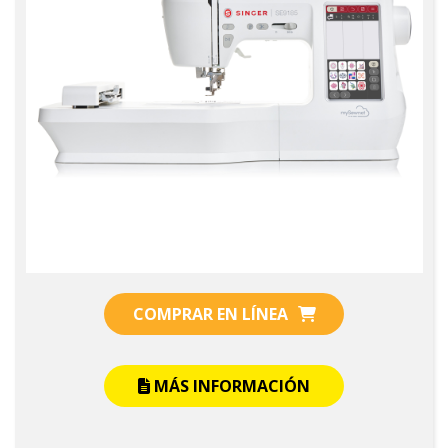
COMPRAR EN LÍNEA
MÁS INFORMACIÓN