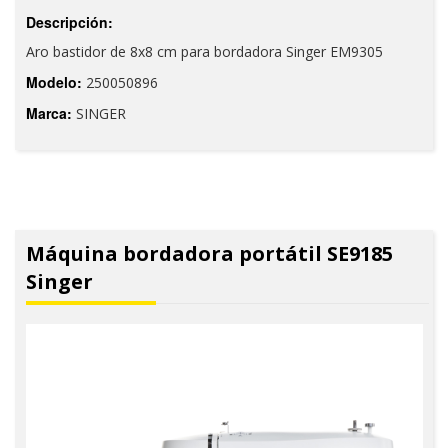
Descripción:
Aro bastidor de 8x8 cm para bordadora Singer EM9305
Modelo:
250050896
Marca:
SINGER
Máquina bordadora portátil SE9185
Singer