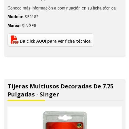
Conoce más información a continuación en su ficha técnica
Modelo:
SE9185
Marca:
SINGER
Da click AQUÍ para ver ficha técnica
Tijeras Multiusos Decoradas De 7.75
Pulgadas - Singer