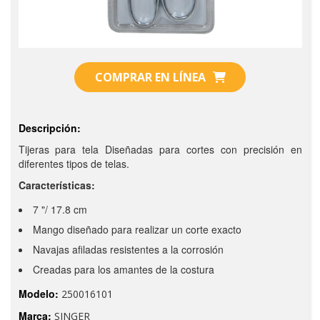
COMPRAR EN LÍNEA
Descripción:
Tijeras para tela Diseñadas para cortes con precisión en
diferentes tipos de telas.
Características:
7 "/ 17.8 cm
Mango diseñado para realizar un corte exacto
Navajas afiladas resistentes a la corrosión
Creadas para los amantes de la costura
Modelo:
250016101
Marca:
SINGER