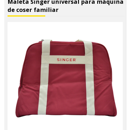
Maleta Singer universal para máquina
de coser familiar