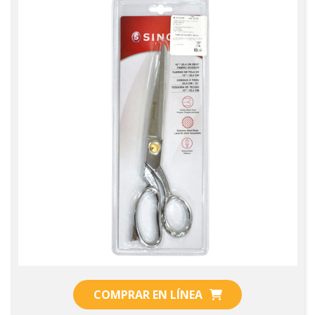
COMPRAR EN LÍNEA