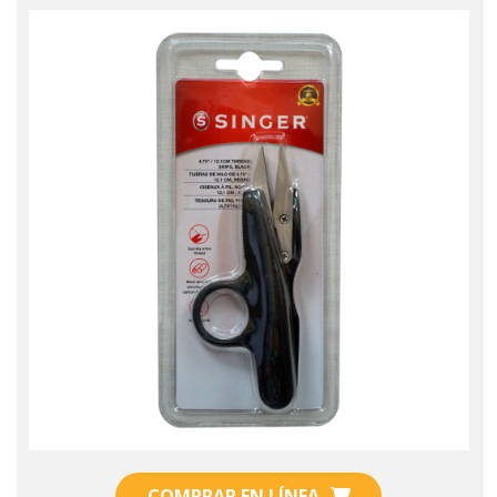
COMPRAR EN LÍNEA