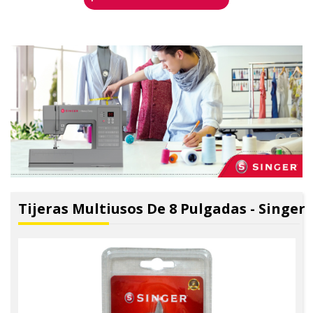
Tijeras Multiusos De 8 Pulgadas - Singer