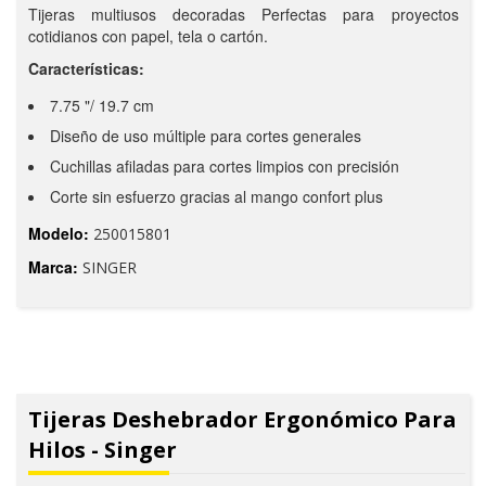
Tijeras multiusos decoradas Perfectas para proyectos
cotidianos con papel, tela o cartón.
Características:
7.75 "/ 19.7 cm
Diseño de uso múltiple para cortes generales
Cuchillas afiladas para cortes limpios con precisión
Corte sin esfuerzo gracias al mango confort plus
Modelo:
250015801
Marca:
SINGER
Tijeras Deshebrador Ergonómico Para
Hilos - Singer