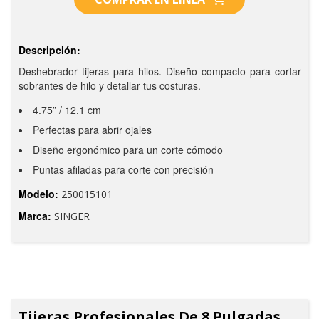
Descripción:
Deshebrador tijeras para hilos. Diseño compacto para cortar
sobrantes de hilo y detallar tus costuras.
4.75” / 12.1 cm
Perfectas para abrir ojales
Diseño ergonómico para un corte cómodo
Puntas afiladas para corte con precisión
Modelo:
250015101
Marca:
SINGER
Tijeras Profesionales De 8 Pulgadas