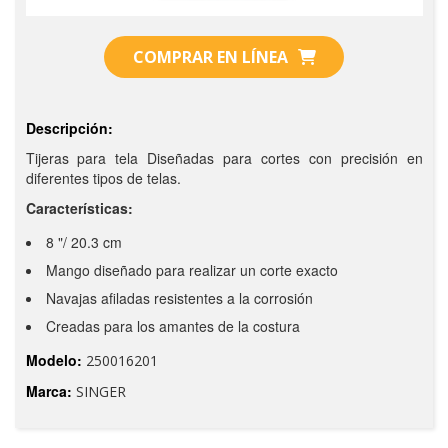
COMPRAR EN LÍNEA
Descripción:
Tijeras para tela Diseñadas para cortes con precisión en
diferentes tipos de telas.
Características:
8 "/ 20.3 cm
Mango diseñado para realizar un corte exacto
Navajas afiladas resistentes a la corrosión
Creadas para los amantes de la costura
Modelo:
250016201
Marca:
SINGER