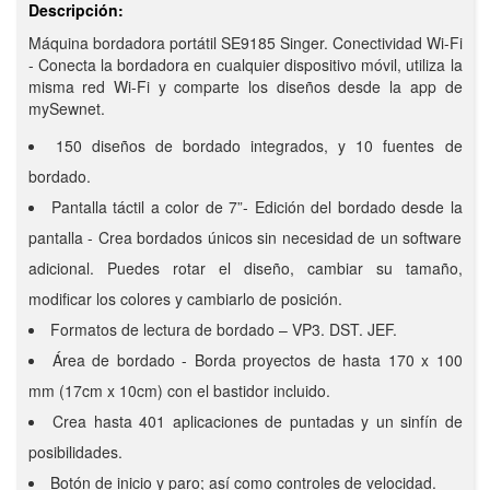
Descripción:
Máquina bordadora portátil SE9185 Singer. Conectividad Wi-Fi
- Conecta la bordadora en cualquier dispositivo móvil, utiliza la
misma red Wi-Fi y comparte los diseños desde la app de
mySewnet.
150 diseños de bordado integrados, y 10 fuentes de
bordado.
Pantalla táctil a color de 7”- Edición del bordado desde la
pantalla - Crea bordados únicos sin necesidad de un software
adicional. Puedes rotar el diseño, cambiar su tamaño,
modificar los colores y cambiarlo de posición.
Formatos de lectura de bordado – VP3. DST. JEF.
Área de bordado - Borda proyectos de hasta 170 x 100
mm (17cm x 10cm) con el bastidor incluido.
Crea hasta 401 aplicaciones de puntadas y un sinfín de
posibilidades.
Botón de inicio y paro; así como controles de velocidad.