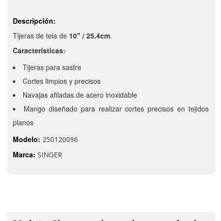
Descripción:
Tijeras de tela de
10" / 25.4cm
.
Características:
Tijeras para sastre
Cortes limpios y precisos
Navajas afiladas de acero inoxidable
Mango diseñado para realizar cortes precisos en tejidos
planos
Modelo:
250120096
Marca:
SINGER