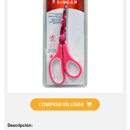
COMPRAR EN LÍNEA
Descripción: