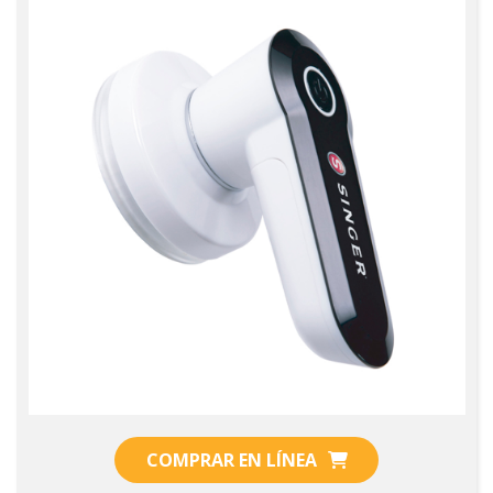
COMPRAR EN LÍNEA