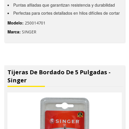
Puntas afiladas que garantizan resistencia y durabilidad
Perfectas para cortes detallados en hilos difíciles de cortar
Modelo:
250014701
Marca:
SINGER
Tijeras De Bordado De 5 Pulgadas -
Singer