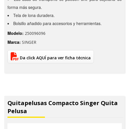
forma más segura.
Tela de lona duradera.
Bolsillo añadido para accesorios y herramientas.
Modelo:
250096096
Marca:
SINGER
Da click AQUÍ para ver ficha técnica
Quitapelusas Compacto Singer Quita
Pelusa