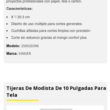
proyectos profesionales con papel, tela o cartón.
Características:
8 "/ 20.3 cm
Diseño de uso múltiple para cortes generales
Cuchillas afiladas para cortes limpios con precisión
Corte sin esfuerzo gracias al mango confort plus
Modelo:
250020396
Marca:
SINGER
Tijeras De Modista De 10 Pulgadas Para
Tela