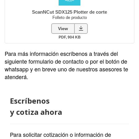
Para más información escríbenos a través del
siguiente formulario de contacto o por el botón de
whatsapp y en breve uno de nuestros asesores te
atenderá.
Escríbenos
y cotiza ahora
Para solicitar cotización o información de