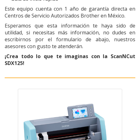
Este equipo cuenta con 1 año de garantía directa en
Centros de Servicio Autorizados Brother en México.
Esperamos que esta información te haya sido de
utilidad, si necesitas más información, no dudes en
escribirnos por el formulario de abajo, nuestros
asesores con gusto te atenderán.
¡Crea todo lo que te imaginas con la ScanNCut
SDX125!