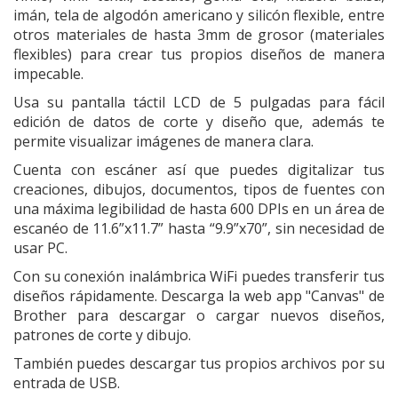
imán, tela de algodón americano y silicón flexible, entre
otros materiales de hasta 3mm de grosor (materiales
flexibles) para crear tus propios diseños de manera
impecable.
Usa su pantalla táctil LCD de 5 pulgadas para fácil
edición de datos de corte y diseño que, además te
permite visualizar imágenes de manera clara.
Cuenta con escáner así que puedes digitalizar tus
creaciones, dibujos, documentos, tipos de fuentes con
una máxima legibilidad de hasta 600 DPIs en un área de
escanéo de 11.6”x11.7” hasta “9.9”x70”, sin necesidad de
usar PC.
Con su conexión inalámbrica WiFi puedes transferir tus
diseños rápidamente. Descarga la web app "Canvas" de
Brother para descargar o cargar nuevos diseños,
patrones de corte y dibujo.
También puedes descargar tus propios archivos por su
entrada de USB.