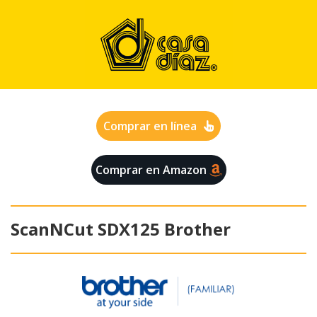
Comprar en línea
Comprar en Amazon
ScanNCut SDX125 Brother