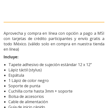
Aprovecha y compra en línea con opción a pago a MSI
con tarjetas de crédito participantes y envío gratis a
todo México. (válido solo en compra en nuestra tienda
en línea)
Incluye:
Tapete adhesivo de sujeción estándar 12 x 12”
Lápiz táctil (stylus)
Espátula
1 Lápiz de color negro
Soporte de punta
Cuchilla corte hasta 3mm + soporte
Bolsa de accesorios
Cable de alimentación
Guía de inicio rápido