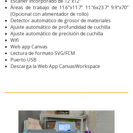
Escáner incorporado de 12"x12"
Áreas de trabajo de 11.6"x11.7" 11."6x23.7" 9.9"x70"
(Opcional con alimentador de rollo)
Detector automático de grosor de materiales
Ajuste automático de profundidad de cuchilla
Ajuste automático de precisión de cuchilla
Wifi
Web app Canvas
Lectura de formato SVG/FCM
Puerto USB
Descarga la Web App CanvasWorkspace