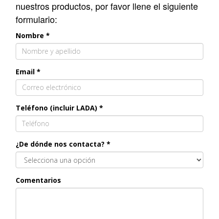
nuestros productos, por favor llene el siguiente
formulario:
Nombre *
Email *
Teléfono (incluir LADA) *
¿De dónde nos contacta? *
Comentarios