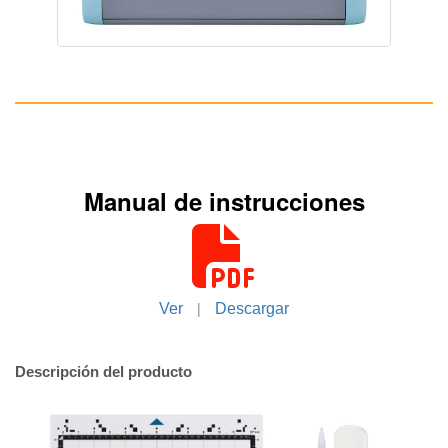
Manual de instrucciones
|
Ver
Descargar