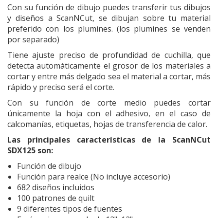
Con su función de dibujo puedes transferir tus dibujos
y diseños a ScanNCut, se dibujan sobre tu material
preferido con los plumines. (los plumines se venden
por separado)
Tiene ajuste preciso de profundidad de cuchilla, que
detecta automáticamente el grosor de los materiales a
cortar y entre más delgado sea el material a cortar, más
rápido y preciso será el corte.
Con su función de corte medio puedes cortar
únicamente la hoja con el adhesivo, en el caso de
calcomanías, etiquetas, hojas de transferencia de calor.
Las principales características de la ScanNCut
SDX125 son:
Función de dibujo
Función para realce (No incluye accesorio)
682 diseños incluidos
100 patrones de quilt
9 diferentes tipos de fuentes