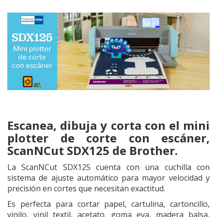
Escanea, dibuja y corta con el mini
plotter de corte con escáner,
ScanNCut SDX125 de Brother.
La ScanNCut SDX125 cuenta con una cuchilla con
sistema de ajuste automático para mayor velocidad y
precisión en cortes que necesitan exactitud.
Es perfecta para cortar papel, cartulina, cartoncillo,
vinilo, vinil textil, acetato, goma eva, madera balsa,