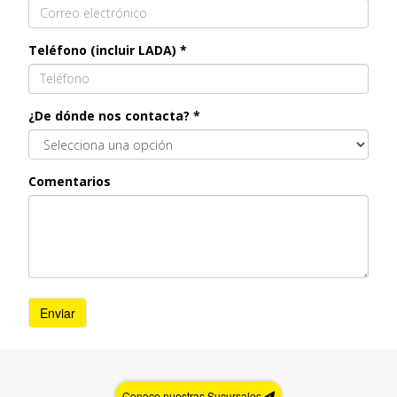
Teléfono (incluir LADA) *
¿De dónde nos contacta? *
Comentarios
Conoce nuestras Sucursales