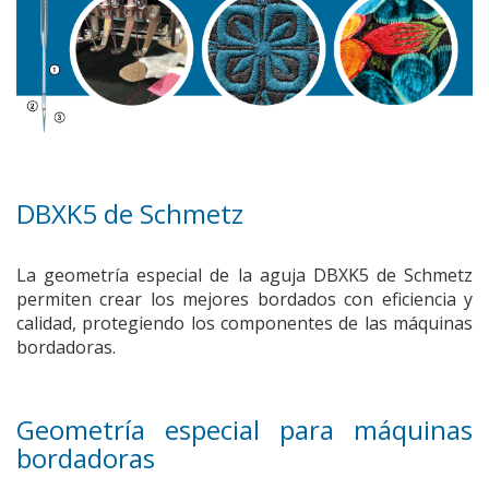
DBXK5 de Schmetz
La geometría especial de la aguja DBXK5 de Schmetz
permiten crear los mejores bordados con eficiencia y
calidad, protegiendo los componentes de las máquinas
bordadoras.
Geometría especial para máquinas
bordadoras