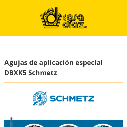
Agujas de aplicación especial
DBXK5 Schmetz