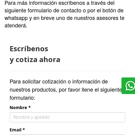
Para más información escríbenos a través del
siguiente formulario de contacto o por el botón de
whatsapp y en breve uno de nuestros asesores te
atenderá.
Escríbenos
y cotiza ahora
Para solicitar cotización o información de
nuestros productos, por favor llene el siguiente
formulario:
Nombre *
Email *