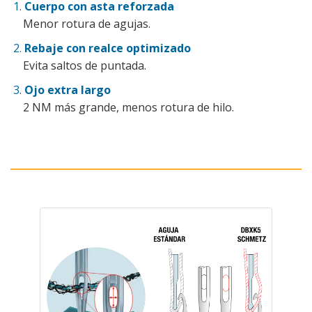
Cuerpo con asta reforzada
Menor rotura de agujas.
Rebaje con realce optimizado
Evita saltos de puntada.
Ojo extra largo
2 NM más grande, menos rotura de hilo.