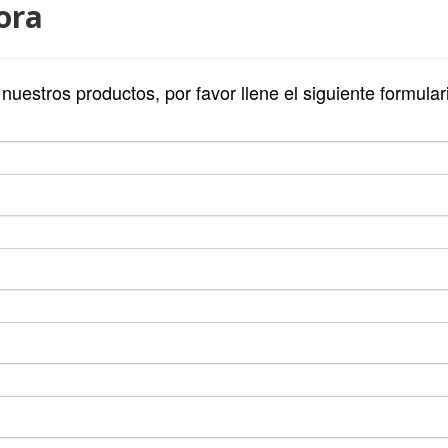
ora
 nuestros productos, por favor llene el siguiente formular