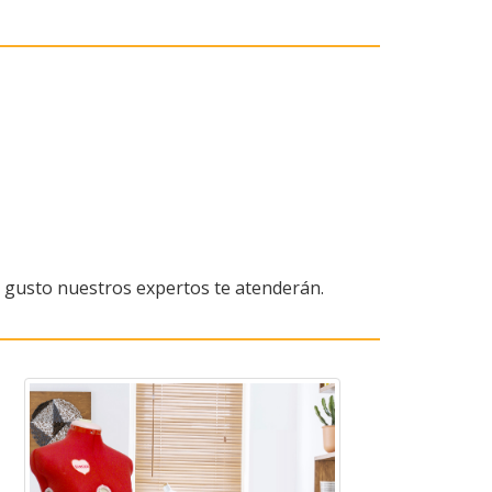
on gusto nuestros expertos te atenderán.