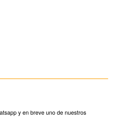
hatsapp y en breve uno de nuestros