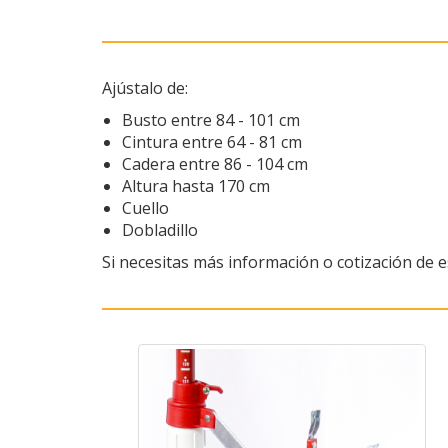
Ajústalo de:
Busto entre 84 - 101 cm
Cintura entre 64 - 81 cm
Cadera entre 86 - 104 cm
Altura hasta 170 cm
Cuello
Dobladillo
Si necesitas más información o cotización de 