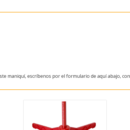
este maniquí, escríbenos por el formulario de aquí abajo, c