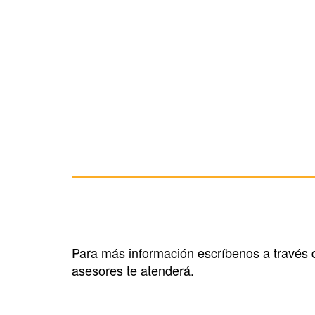
Para más información escríbenos a través d
asesores te atenderá.