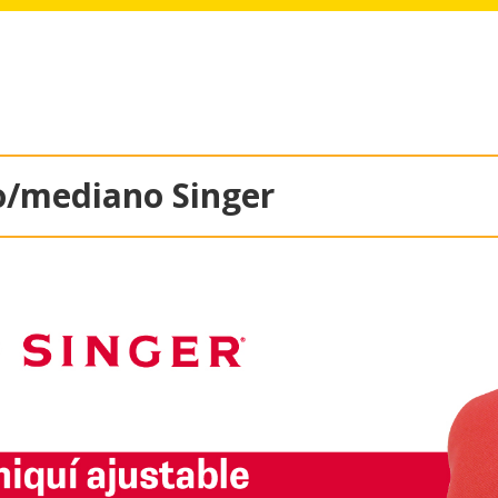
o/mediano Singer