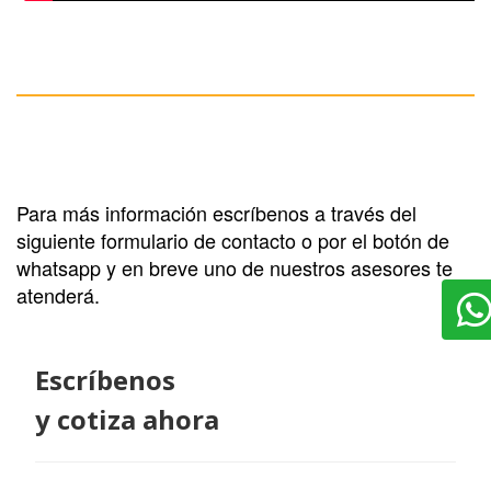
Para más información escríbenos a través del
siguiente formulario de contacto o por el botón de
whatsapp y en breve uno de nuestros asesores te
atenderá.
Escríbenos
y cotiza ahora