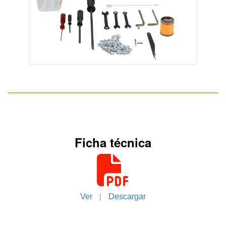
Ficha técnica
|
Ver
Descargar