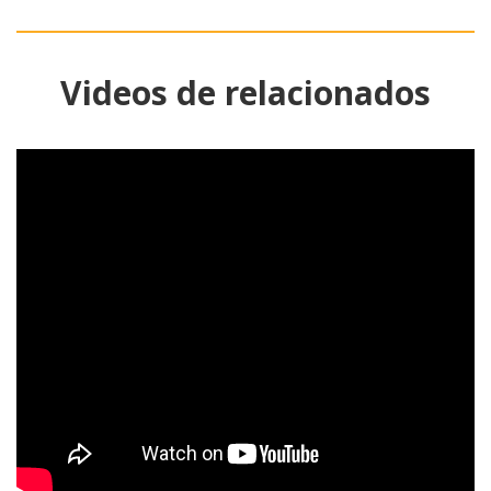
Videos de relacionados