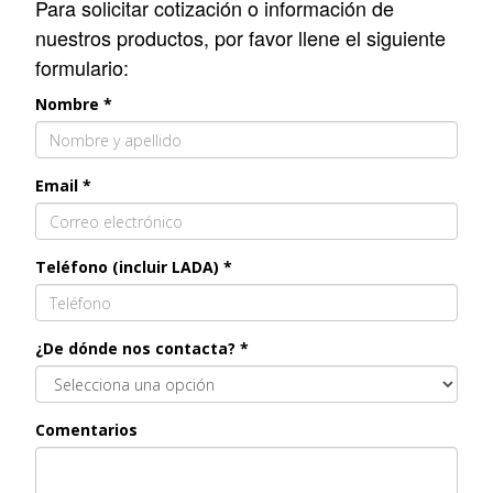
Para solicitar cotización o información de
nuestros productos, por favor llene el siguiente
formulario:
Nombre *
Email *
Teléfono (incluir LADA) *
¿De dónde nos contacta? *
Comentarios