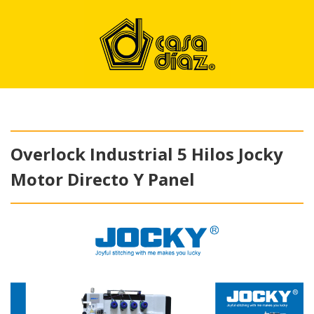
Overlock Industrial 5 Hilos Jocky
Motor Directo Y Panel