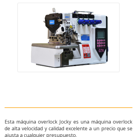
Esta máquina overlock Jocky es una máquina overlock
de alta velocidad y calidad excelente a un precio que se
ajusta a cualquier presupuesto.