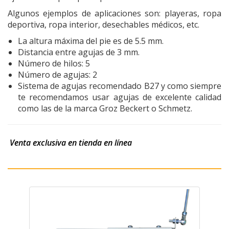
Algunos ejemplos de aplicaciones son: playeras, ropa
deportiva, ropa interior, desechables médicos, etc.
La altura máxima del pie es de 5.5 mm.
Distancia entre agujas de 3 mm.
Número de hilos: 5
Número de agujas: 2
Sistema de agujas recomendado B27 y como siempre
te recomendamos usar agujas de excelente calidad
como las de la marca Groz Beckert o Schmetz.
Venta exclusiva en tienda en línea