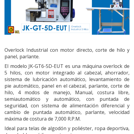
Overlock Industrial con motor directo, corte de hilo y
panel, parlante.
El modelo JK-GT6-5D-EUT es una máquina overlock de
5 hilos, con motor integrado al cabezal, ahorrador,
sistema de lubricación automático, levantamiento de
pie automático, panel en el cabezal, parlante, corte de
hilo, 4 modos de manejo, Manual, costura libre,
semiautomático y automático, con puntada de
seguridad, con sistema de alimentación diferencial y
cambio de puntada automático, parlante, velocidad
máxima de costura de 7,000 R.P.M.
Ideal para telas de algodón y poliéster, ropa deportiva,