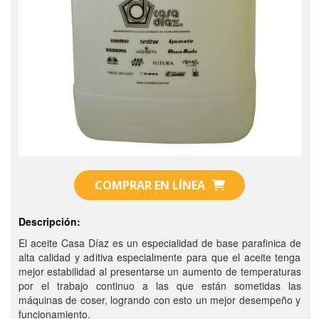
COMPRAR EN LÍNEA
Descripción:
El aceite Casa Díaz es un especialidad de base parafinica de
alta calidad y aditiva especialmente para que el aceite tenga
mejor estabilidad al presentarse un aumento de temperaturas
por el trabajo continuo a las que están sometidas las
máquinas de coser, logrando con esto un mejor desempeño y
funcionamiento.