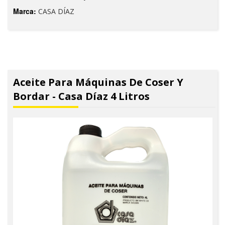
Marca:
CASA DÍAZ
Aceite Para Máquinas De Coser Y
Bordar - Casa Díaz 4 Litros