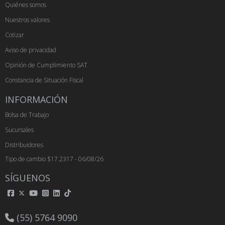
Quiénes somos
Nuestros valores
Cotizar
Aviso de privacidad
Opinión de Cumplimiento SAT
Constancia de Situación Fiscal
INFORMACIÓN
Bolsa de Trabajo
Sucursales
Distribuidores
Tipo de cambio $17.2317 - 06/08/26
SÍGUENOS
(55) 5764 9090