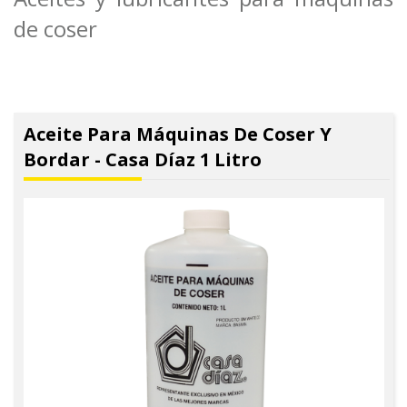
de coser
Aceite Para Máquinas De Coser Y
Bordar - Casa Díaz 1 Litro