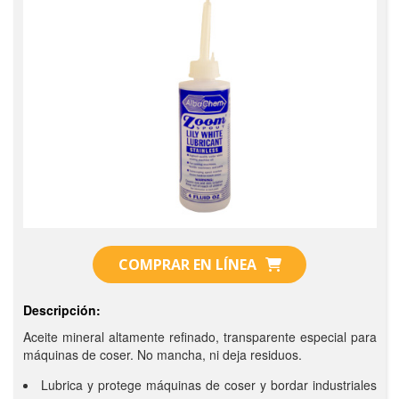
COMPRAR EN LÍNEA
Descripción:
Aceite mineral altamente refinado, transparente especial para
máquinas de coser. No mancha, ni deja residuos.
Lubrica y protege máquinas de coser y bordar industriales