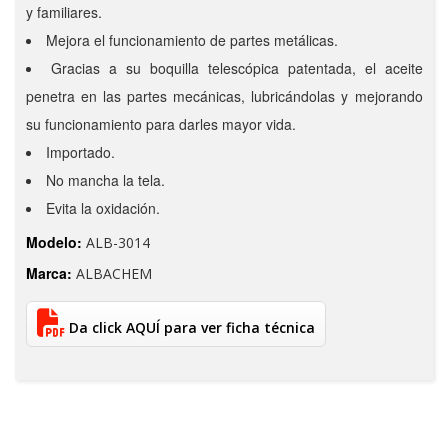
y familiares.
Mejora el funcionamiento de partes metálicas.
Gracias a su boquilla telescópica patentada, el aceite
penetra en las partes mecánicas, lubricándolas y mejorando
su funcionamiento para darles mayor vida.
Importado.
No mancha la tela.
Evita la oxidación.
Modelo:
ALB-3014
Marca:
ALBACHEM
Da click AQUÍ para ver ficha técnica