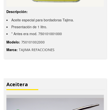
Descripción:
Aceite especial para bordadoras Tajima.
Presentación de 1 litro.
* Antes era mod. 750101001000
Modelo:
750101002000
Marca:
TAJIMA REFACCIONES
Aceitera