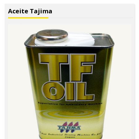
Aceite Tajima