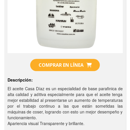
COMPRAR EN LÍNEA
Descripción:
El aceite Casa Díaz es un especialidad de base parafinica de
alta calidad y aditiva especialmente para que el aceite tenga
mejor estabilidad al presentarse un aumento de temperaturas
por el trabajo continuo a las que están sometidas las
máquinas de coser, logrando con esto un mejor desempeño y
funcionamiento.
Apariencia visual Transparente y brillante.