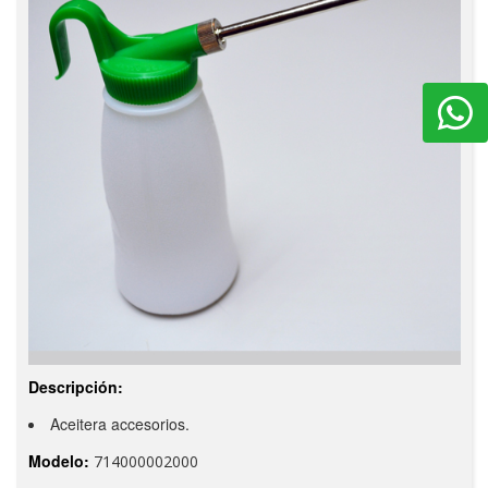
Descripción:
Aceitera accesorios.
Modelo:
714000002000