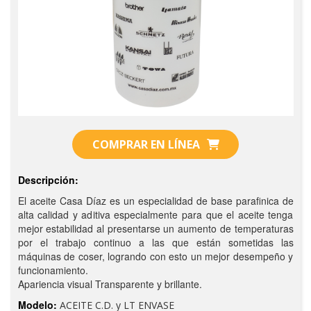
COMPRAR EN LÍNEA
Descripción:
El aceite Casa Díaz es un especialidad de base parafinica de
alta calidad y aditiva especialmente para que el aceite tenga
mejor estabilidad al presentarse un aumento de temperaturas
por el trabajo continuo a las que están sometidas las
máquinas de coser, logrando con esto un mejor desempeño y
funcionamiento.
Apariencia visual Transparente y brillante.
Modelo:
ACEITE C.D. y LT ENVASE