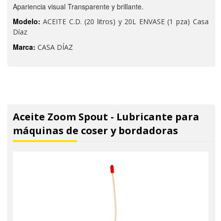
Apariencia visual Transparente y brillante.
Modelo:
ACEITE C.D. (20 litros) y 20L ENVASE (1 pza) Casa
Díaz
Marca:
CASA DÍAZ
Aceite Zoom Spout - Lubricante para
máquinas de coser y bordadoras