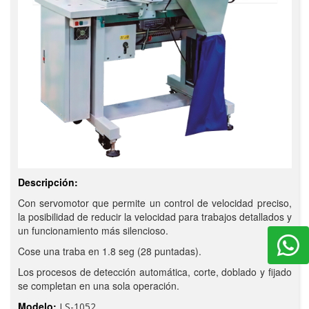
Descripción:
Con servomotor que permite un control de velocidad preciso,
la posibilidad de reducir la velocidad para trabajos detallados y
un funcionamiento más silencioso.
Cose una traba en 1.8 seg (28 puntadas).
Los procesos de detección automática, corte, doblado y fijado
se completan en una sola operación.
Modelo:
LS-1052