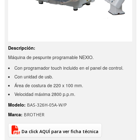
Descripción:
Máquina de pespunte programable NEXIO.
Con programador touch incluido en el panel de control.
Con unidad de usb.
Área de costura de 220 x 100 mm.
Velocidad máxima 2800 p.p.m.
Modelo:
BAS-326H-05A-W/P
Marca:
BROTHER
Da click AQUÍ para ver ficha técnica