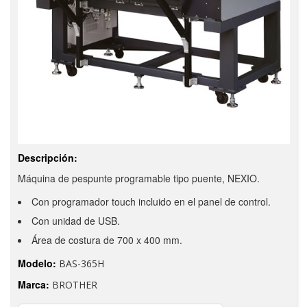
Descripción:
Máquina de pespunte programable tipo puente, NEXIO.
Con programador touch incluido en el panel de control.
Con unidad de USB.
Área de costura de 700 x 400 mm.
Modelo:
BAS-365H
Marca:
BROTHER