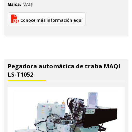
Marca:
MAQI
Conoce más información aquí
Pegadora automática de traba MAQI
LS-T1052