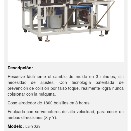
Descripción:
Resuelve fácilmente el cambio de molde en 3 minutos, sin
necesidad de ajustes. Con tecnología patentada de
prevención de colisión por falso toque, realmente logra nunca
colisionar con la máquina.
Cose alrededor de 1800 bolsillos en 8 horas
Equipada con servomotores de alta velocidad, para coser en
ambas direcciones (X y Y).
Modelo:
LS-9028