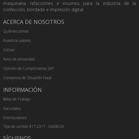
maquinaria, refacciones e insumos para la industria de la
confección, bordado e impresión digital.
ACERCA DE NOSOTROS
Quiénes somos
Nuestros valores
Cotizar
Aviso de privacidad
Opinión de Cumplimiento SAT
Constancia de Situación Fiscal
INFORMACIÓN
Bolsa de Trabajo
Sucursales
Distribuidores
Tipo de cambio $17.2317 - 06/08/26
SÍGUENOS