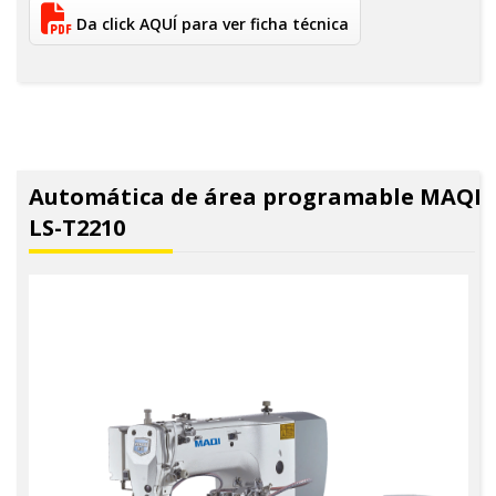
Da click AQUÍ para ver ficha técnica
Automática de área programable MAQI
LS-T2210