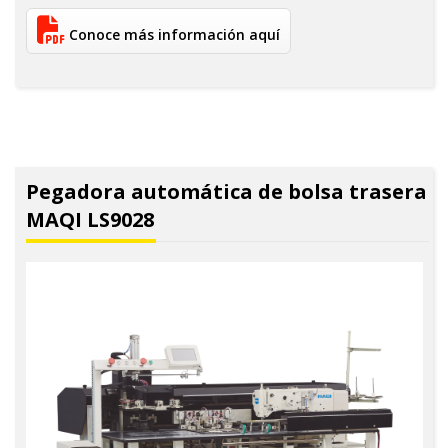
Conoce más información aquí
Pegadora automática de bolsa trasera
MAQI LS9028