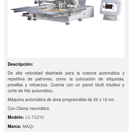
Descripción:
De alta velocidad diseñada para la costura automática y
repetitiva de patrones, como la colocación de etiquetas,
presillas y refuerzos. Cuenta con un panel táctil intuitivo y
corte de hilo automático..
Máquina automática de área programable de 22 x 10 cm.
Con Clamp neumático.
Modelo:
LS-T2210
Marca:
MAQI