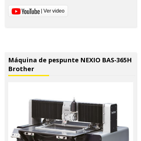
| Ver video
Máquina de pespunte NEXIO BAS-365H
Brother